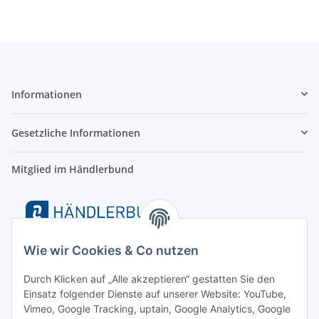
Informationen
Gesetzliche Informationen
Mitglied im Händlerbund
Wie wir Cookies & Co nutzen
Durch Klicken auf „Alle akzeptieren“ gestatten Sie den
Einsatz folgender Dienste auf unserer Website: YouTube,
Vimeo, Google Tracking, uptain, Google Analytics, Google