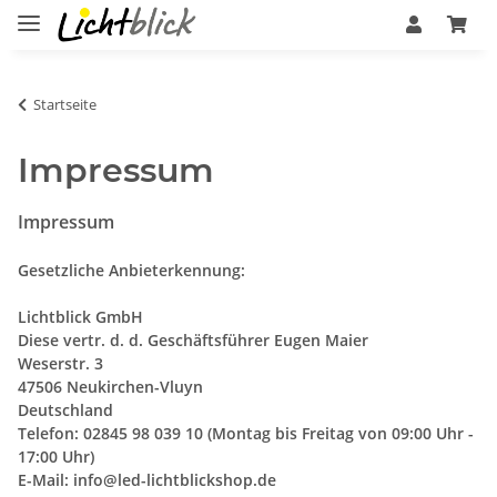
Startseite
Impressum
Impressum
Gesetzliche Anbieterkennung:
Lichtblick GmbH
Diese vertr. d. d. Geschäftsführer Eugen Maier
Weserstr. 3
47506 Neukirchen-Vluyn
Deutschland
Telefon: 02845 98 039 10 (Montag bis Freitag von 09:00 Uhr -
17:00 Uhr)
E-Mail:
info@led-lichtblickshop.de