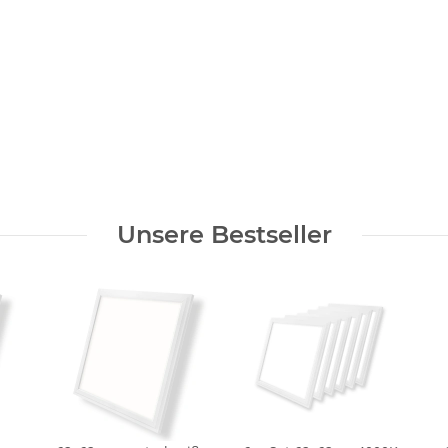
Unsere Bestseller