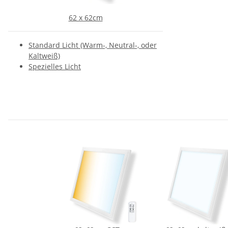
62 x 62cm
Standard Licht (Warm-, Neutral-, oder
Kaltweiß)
Spezielles Licht