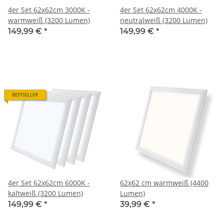
4er Set 62x62cm 3000K -
4er Set 62x62cm 4000K -
warmweiß (3200 Lumen)
neutralweiß (3200 Lumen)
149,99 €
*
149,99 €
*
BESTSELLER
4er Set 62x62cm 6000K -
62x62 cm warmweiß (4400
kaltweiß (3200 Lumen)
Lumen)
149,99 €
*
39,99 €
*