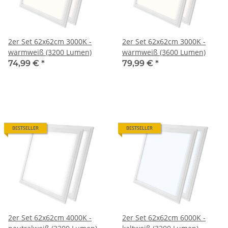
2er Set 62x62cm 3000K -
2er Set 62x62cm 3000K -
warmweiß (3200 Lumen)
warmweiß (3600 Lumen)
74,99 €
*
79,99 €
*
BESTSELLER
BESTSELLER
2er Set 62x62cm 4000K -
2er Set 62x62cm 6000K -