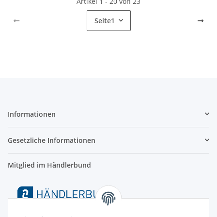
Artikel 1 - 20 von 23
Seite
1
Informationen
Gesetzliche Informationen
Mitglied im Händlerbund