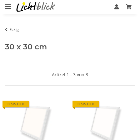
Eckig
30 x 30 cm
Artikel 1 - 3 von 3
BESTSELLER
BESTSELLER