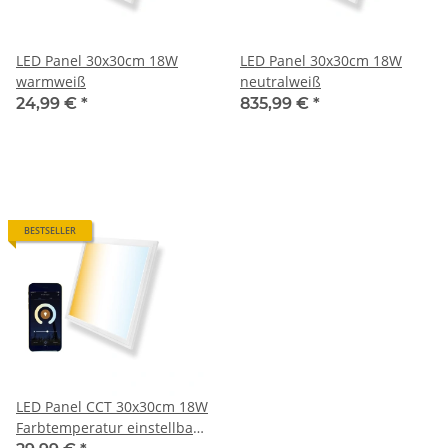
LED Panel 30x30cm 18W
LED Panel 30x30cm 18W
warmweiß
neutralweiß
24,99 €
*
835,99 €
*
BESTSELLER
LED Panel CCT 30x30cm 18W
Farbtemperatur einstellbar