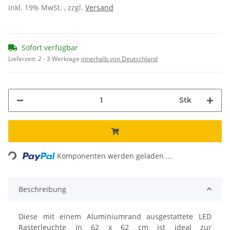
inkl. 19% MwSt. , zzgl.
Versand
Sofort verfügbar
Lieferzeit:
2 - 3 Werktage
innerhalb von Deutschland
Stk
Loading...
Komponenten werden geladen ...
Beschreibung
Diese m
it einem Aluminiumrand ausgestattete
LED
Rasterleuchte in 62 x 62 cm ist ideal zur