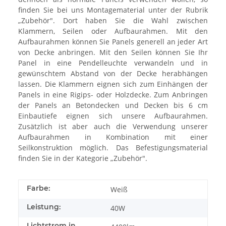
finden Sie bei uns Montagematerial unter der Rubrik
„Zubehör". Dort haben Sie die Wahl zwischen
Klammern, Seilen oder Aufbaurahmen.
Mit den
Aufbaurahmen können Sie Panels generell an jeder Art
von Decke anbringen. Mit den Seilen können Sie Ihr
Panel in eine Pendelleuchte verwandeln und in
gewünschtem Abstand von der Decke herabhängen
lassen. Die Klammern eignen sich zum Einhängen der
Panels in eine Rigips- oder Holzdecke. Zum Anbringen
der Panels an Betondecken und Decken bis 6 cm
Einbautiefe eignen sich unsere Aufbaurahmen.
Zusätzlich ist aber auch die Verwendung unserer
Aufbaurahmen in Kombination mit einer
Seilkonstruktion möglich. Das Befestigungsmaterial
finden Sie in der Kategorie „Zubehör".
Farbe:
Weiß
Leistung:
40W
Lichtstrom in