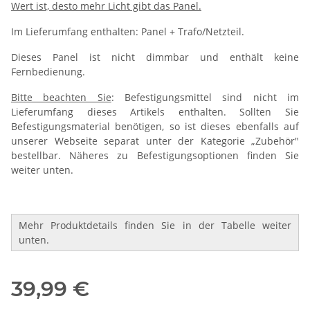
Wert ist, desto mehr Licht gibt das Panel.
Im Lieferumfang enthalten: Panel + Trafo/Netzteil.
Dieses Panel ist nicht dimmbar und enthält keine
Fernbedienung.
Bitte beachten Sie
: Befestigungsmittel sind nicht im
Lieferumfang dieses Artikels enthalten. Sollten Sie
Befestigungsmaterial benötigen, so ist dieses ebenfalls auf
unserer Webseite separat unter der Kategorie „Zubehör"
bestellbar. Näheres zu Befestigungsoptionen finden Sie
weiter unten.
Mehr Produktdetails finden Sie in der Tabelle weiter
unten.
Paneele
39,99 €