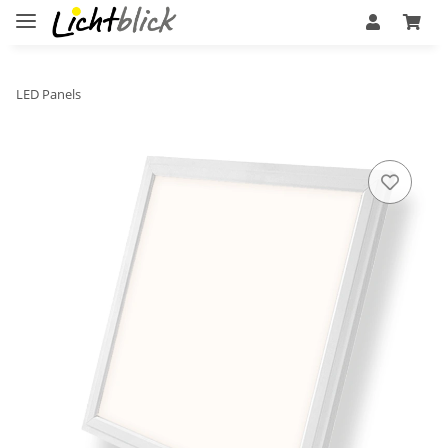
LED Panels