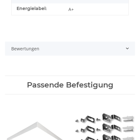
Energielabel:
A+
Bewertungen
Passende Befestigung