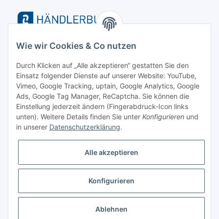
Wie wir Cookies & Co nutzen
Durch Klicken auf „Alle akzeptieren“ gestatten Sie den
Einsatz folgender Dienste auf unserer Website: YouTube,
Vimeo, Google Tracking, uptain, Google Analytics, Google
Ads, Google Tag Manager, ReCaptcha. Sie können die
Versand
Einstellung jederzeit ändern (Fingerabdruck-Icon links
unten). Weitere Details finden Sie unter
Konfigurieren
und
in unserer
Datenschutzerklärung
.
Alle akzeptieren
Konfigurieren
* Alle Preise inkl. gesetzlicher MwSt., zzgl.
Versand
Ablehnen