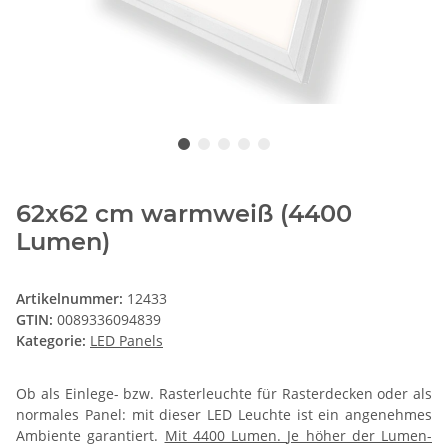
62x62 cm warmweiß (4400
Lumen)
Artikelnummer:
12433
GTIN:
0089336094839
Kategorie:
LED Panels
Ob als Einlege- bzw. Rasterleuchte für Rasterdecken oder als
normales Panel: mit dieser LED Leuchte ist ein angenehmes
Ambiente garantiert.
Mit 4400 Lumen.
Je höher der Lumen-