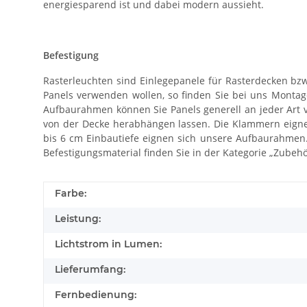
energiesparend ist und dabei modern aussieht.
Befestigung
Rasterleuchten sind Einlegepanele für Rasterdecken bz
Panels verwenden wollen, so finden Sie bei uns Monta
Aufbaurahmen können Sie Panels generell an jeder Art 
von der Decke herabhängen lassen. Die Klammern eigne
bis 6 cm Einbautiefe eignen sich unsere Aufbaurahmen
Befestigungsmaterial finden Sie in der Kategorie „Zubehö
Farbe:
Leistung:
Lichtstrom in Lumen:
Lieferumfang:
Fernbedienung: