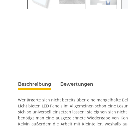
Beschreibung
Bewertungen
Wer ärgerte sich nicht bereits über eine mangelhafte Be
Licht bieten LED Panels im Allgemeinen schon eine Lösung
sich so universell einsetzen lassen: sie eignen sich ni
benötigt man eine ausgezeichnete Wiedergabe von Kon
Kelvin außerdem die Arbeit mit Kleinteilen, weshalb au