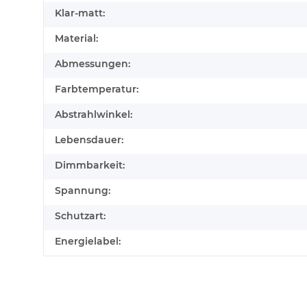
Klar-matt:
Material:
Abmessungen:
Farbtemperatur:
Abstrahlwinkel:
Lebensdauer:
Dimmbarkeit:
Spannung:
Schutzart:
Energielabel: