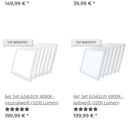
149,99 €
*
39,99 €
*
TOP BEWERTET
TOP BEWERTET
6er Set 62x62cm 4000K -
6er Set 62x62cm 6000K -
neutralweiß (3200 Lumen)
kaltweiß (3200 Lumen)
199,99 €
*
199,99 €
*