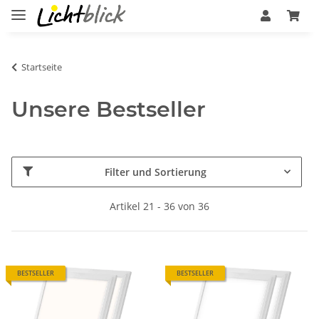
Startseite
Unsere Bestseller
Filter und Sortierung
Artikel 21 - 36 von 36
BESTSELLER
BESTSELLER